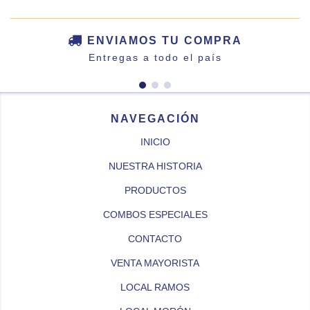
ENVIAMOS TU COMPRA
Entregas a todo el país
NAVEGACIÓN
INICIO
NUESTRA HISTORIA
PRODUCTOS
COMBOS ESPECIALES
CONTACTO
VENTA MAYORISTA
LOCAL RAMOS