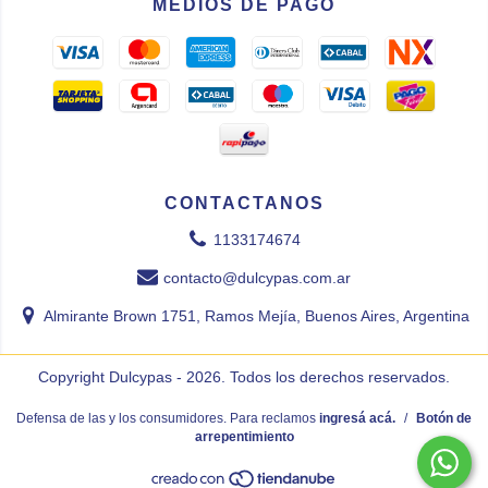
MEDIOS DE PAGO
CONTACTANOS
1133174674
contacto@dulcypas.com.ar
Almirante Brown 1751, Ramos Mejía, Buenos Aires, Argentina
Copyright Dulcypas - 2026. Todos los derechos reservados.
Defensa de las y los consumidores. Para reclamos
ingresá acá.
/
Botón de
arrepentimiento