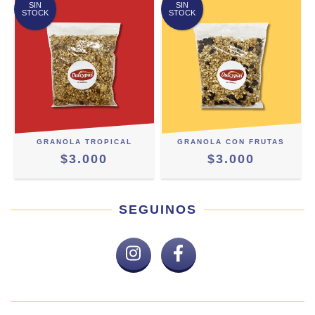
SIN
SIN
STOCK
STOCK
GRANOLA TROPICAL
GRANOLA CON FRUTAS
$3.000
$3.000
SEGUINOS