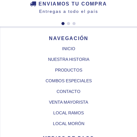
ENVIAMOS TU COMPRA
Entregas a todo el país
NAVEGACIÓN
INICIO
NUESTRA HISTORIA
PRODUCTOS
COMBOS ESPECIALES
CONTACTO
VENTA MAYORISTA
LOCAL RAMOS
LOCAL MORÓN